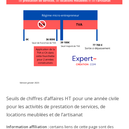
Seuils de chiffres d’affaires HT pour une année civile
pour les activités de prestation de services, de
locations meublées et de l’artisanat
Information affiliation :
certains liens de cette page sont des