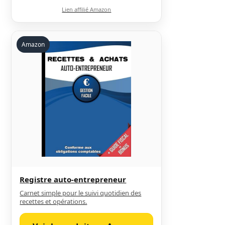
Lien affilié Amazon
Amazon
Registre auto-entrepreneur
Carnet simple pour le suivi quotidien des
recettes et opérations.