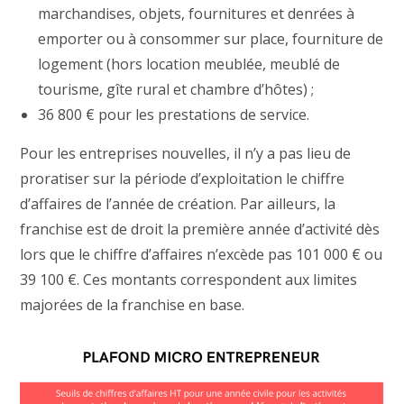
marchandises, objets, fournitures et denrées à
emporter ou à consommer sur place, fourniture de
logement (hors location meublée, meublé de
tourisme, gîte rural et chambre d’hôtes) ;
36 800 € pour les prestations de service.
Pour les entreprises nouvelles, il n’y a pas lieu de
proratiser sur la période d’exploitation le chiffre
d’affaires de l’année de création. Par ailleurs, la
franchise est de droit la première année d’activité dès
lors que le chiffre d’affaires n’excède pas 101 000 € ou
39 100 €. Ces montants correspondent aux limites
majorées de la franchise en base.