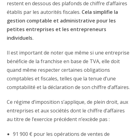
restent en dessous des plafonds de chiffre d’affaires
établis par les autorités fiscales.
Cela simplifie la
gestion comptable et administrative pour les
petites entreprises et les entrepreneurs
individuels.
Il est important de noter que même si une entreprise
bénéficie de la franchise en base de TVA, elle doit
quand même respecter certaines obligations
comptables et fiscales, telles que la tenue d’une
comptabilité et la déclaration de son chiffre d’affaires.
Ce régime d’imposition s’applique, de plein droit, aux
entreprises et aux sociétés dont le chiffre d’affaires
au titre de l’exercice précédent n’excède pas :
91 900 € pour les opérations de ventes de