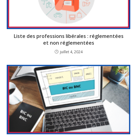
Liste des professions libérales : réglementées
et non réglementées
juillet 4, 2024