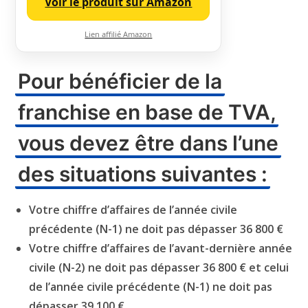
Voir le produit sur Amazon
Lien affilié Amazon
Pour bénéficier de la
franchise en base de TVA,
vous devez être dans l’une
des situations suivantes :
Votre chiffre d’affaires de l’année civile
précédente (N-1) ne doit pas dépasser 36 800 €
Votre chiffre d’affaires de l’avant-dernière année
civile (N-2) ne doit pas dépasser 36 800 € et celui
de l’année civile précédente (N-1) ne doit pas
dépasser 39 100 €