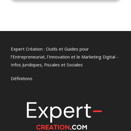
Expert Création : Outils et Guides pour
l'Entrepreneuriat, l'Innovation et le Marketing Digital -
Infos Juridiques, Fiscales et Sociales
Définitions