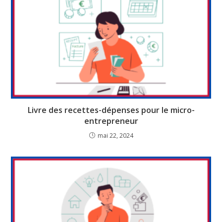
Livre des recettes-dépenses pour le micro-
entrepreneur
mai 22, 2024