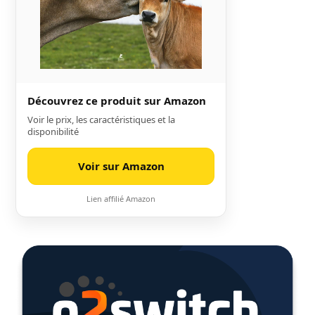
Découvrez ce produit sur Amazon
Voir le prix, les caractéristiques et la
disponibilité
Voir sur Amazon
Lien affilié Amazon