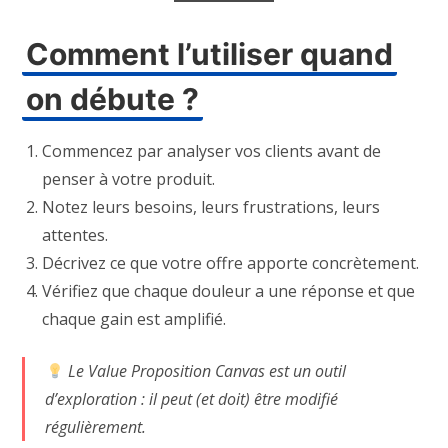
Comment l’utiliser quand
on débute ?
Commencez par analyser vos clients avant de
penser à votre produit.
Notez leurs besoins, leurs frustrations, leurs
attentes.
Décrivez ce que votre offre apporte concrètement.
Vérifiez que chaque douleur a une réponse et que
chaque gain est amplifié.
Le Value Proposition Canvas est un outil
d’exploration : il peut (et doit) être modifié
régulièrement.