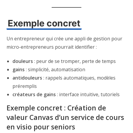
Exemple concret
Un entrepreneur qui crée une appli de gestion pour
micro-entrepreneurs pourrait identifier :
douleurs
: peur de se tromper, perte de temps
gains
: simplicité, automatisation
antidouleurs
: rappels automatiques, modèles
préremplis
créateurs de gains
: interface intuitive, tutoriels
Exemple concret : Création de
valeur Canvas d’un service de cours
en visio pour seniors