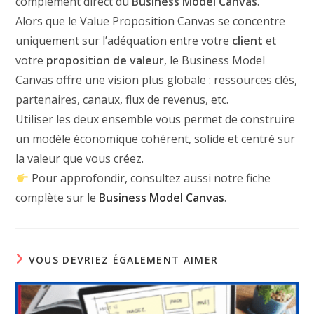
complément direct du
Business Model Canvas
.
Alors que le Value Proposition Canvas se concentre
uniquement sur l’adéquation entre votre
client
et
votre
proposition de valeur
, le Business Model
Canvas offre une vision plus globale : ressources clés,
partenaires, canaux, flux de revenus, etc.
Utiliser les deux ensemble vous permet de construire
un modèle économique cohérent, solide et centré sur
la valeur que vous créez.
Pour approfondir, consultez aussi notre fiche
complète sur le
Business Model Canvas
.
VOUS DEVRIEZ ÉGALEMENT AIMER