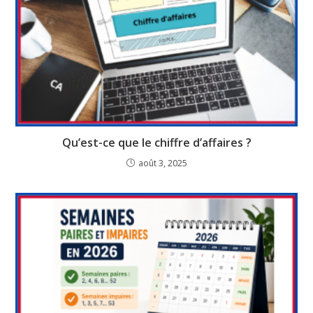
Qu’est-ce que le chiffre d’affaires ?
août 3, 2025