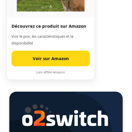
Découvrez ce produit sur Amazon
Voir le prix, les caractéristiques et la
disponibilité
Voir sur Amazon
Lien affilié Amazon