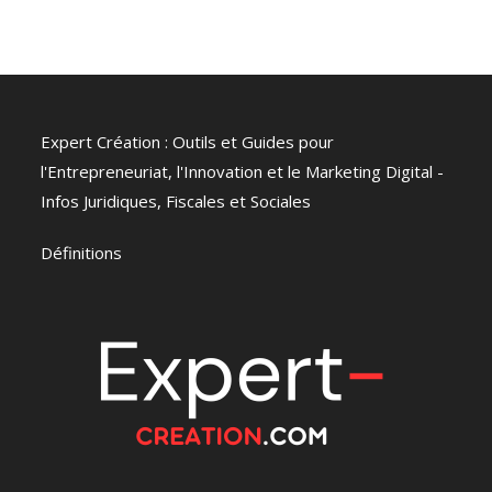
Expert Création : Outils et Guides pour
l'Entrepreneuriat, l'Innovation et le Marketing Digital -
Infos Juridiques, Fiscales et Sociales
Définitions