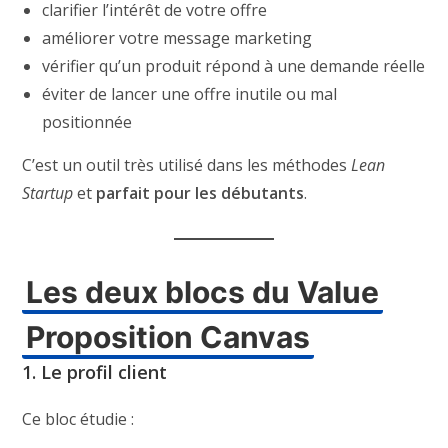
clarifier l’intérêt de votre offre
améliorer votre message marketing
vérifier qu’un produit répond à une demande réelle
éviter de lancer une offre inutile ou mal
positionnée
C’est un outil très utilisé dans les méthodes
Lean
Startup
et
parfait pour les débutants
.
Les deux blocs du Value
Proposition Canvas
1. Le profil client
Ce bloc étudie :