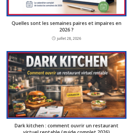
Quelles sont les semaines paires et impaires en
2026 ?
juillet 28, 2026
Dark kitchen : comment ouvrir un restaurant
virtuel rentable (guide complet 2026)