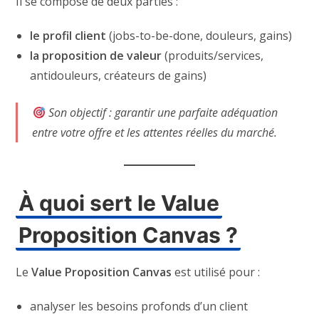
Il se compose de deux parties :
le profil client
(jobs-to-be-done, douleurs, gains)
la proposition de valeur
(produits/services,
antidouleurs, créateurs de gains)
Son objectif : garantir une parfaite adéquation
entre votre offre et les attentes réelles du marché.
À quoi sert le Value
Proposition Canvas ?
Le
Value Proposition Canvas
est utilisé pour :
analyser les besoins profonds d’un client