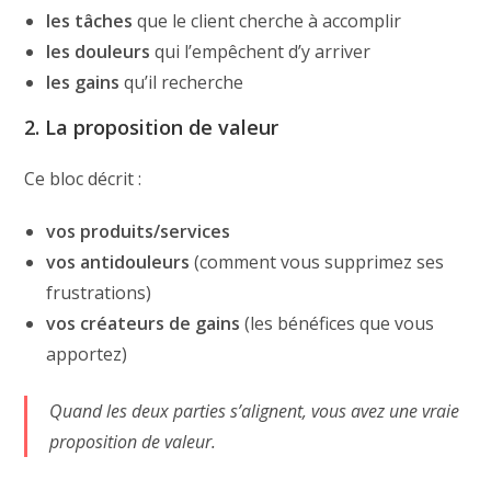
les tâches
que le client cherche à accomplir
les douleurs
qui l’empêchent d’y arriver
les gains
qu’il recherche
2. La proposition de valeur
Ce bloc décrit :
vos produits/services
vos antidouleurs
(comment vous supprimez ses
frustrations)
vos créateurs de gains
(les bénéfices que vous
apportez)
Quand les deux parties s’alignent, vous avez une
vraie
proposition de valeur.