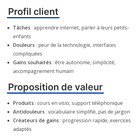
Profil client
Tâches
: apprendre internet, parler à leurs petits-
enfants
Douleurs
: peur de la technologie, interfaces
compliquées
Gains souhaités
: être autonome, simplicité,
accompagnement humain
Proposition de valeur
Produits
: cours en visio, support téléphonique
Antidouleurs
: vocabulaire simplifié, pas de jargon
Créateurs de gains
: progression rapide, exercices
adaptés