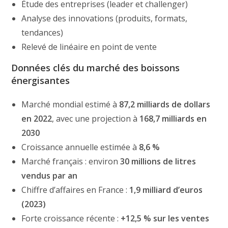
Étude des entreprises (leader et challenger)
Analyse des innovations (produits, formats,
tendances)
Relevé de linéaire en point de vente
Données clés du marché des boissons
énergisantes
Marché mondial estimé à
87,2 milliards de dollars
en 2022
, avec une projection à
168,7 milliards en
2030
Croissance annuelle estimée à
8,6 %
Marché français : environ
30 millions de litres
vendus par an
Chiffre d’affaires en France :
1,9 milliard d’euros
(2023)
Forte croissance récente :
+12,5 % sur les ventes