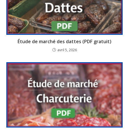
Étude de marché des dattes (PDF gratuit)
avril 5, 2026