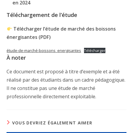
en 2024
Téléchargement de l’étude
Télécharger l’étude de marché des boissons
énergisantes (PDF)
étude-de-marché-boissons_energisantes
Télécharger
À noter
Ce document est proposé à titre d’exemple et a été
réalisé par des étudiants dans un cadre pédagogique.
Il ne constitue pas une étude de marché
professionnelle directement exploitable.
VOUS DEVRIEZ ÉGALEMENT AIMER