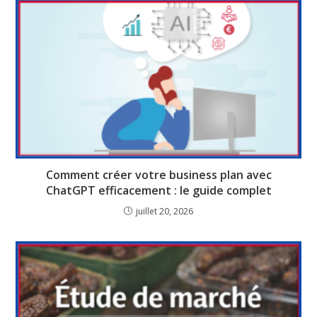
Comment créer votre business plan avec
ChatGPT efficacement : le guide complet
juillet 20, 2026