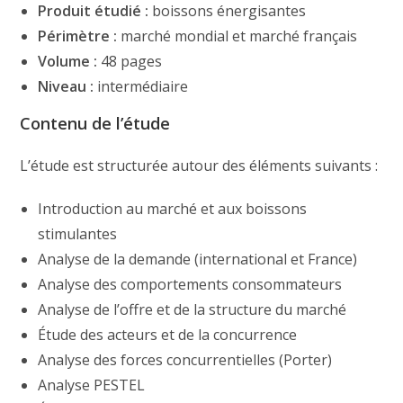
Produit étudié :
boissons énergisantes
Périmètre :
marché mondial et marché français
Volume :
48 pages
Niveau :
intermédiaire
Contenu de l’étude
L’étude est structurée autour des éléments suivants :
Introduction au marché et aux boissons
stimulantes
Analyse de la demande (international et France)
Analyse des comportements consommateurs
Analyse de l’offre et de la structure du marché
Étude des acteurs et de la concurrence
Analyse des forces concurrentielles (Porter)
Analyse PESTEL