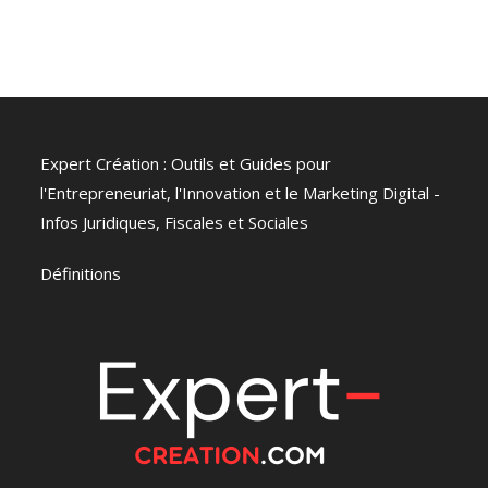
Expert Création : Outils et Guides pour
l'Entrepreneuriat, l'Innovation et le Marketing Digital -
Infos Juridiques, Fiscales et Sociales
Définitions