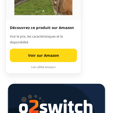
Découvrez ce produit sur Amazon
Voir le prix, les caractéristiques et la
disponibilité
Voir sur Amazon
Lien affilié Amazon