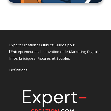
Expert Création : Outils et Guides pour
l'Entrepreneuriat, l'Innovation et le Marketing Digital -
Infos Juridiques, Fiscales et Sociales
Définitions