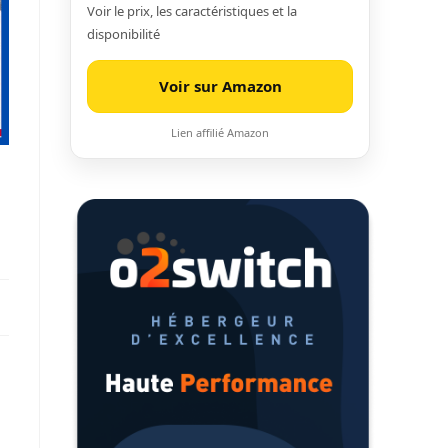
Voir le prix, les caractéristiques et la
disponibilité
Voir sur Amazon
Lien affilié Amazon