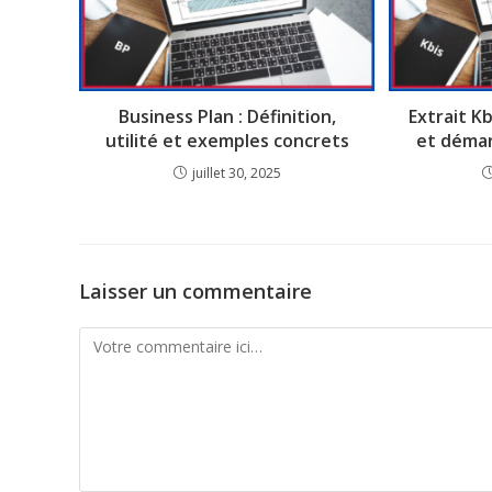
Business Plan : Définition,
Extrait Kbi
utilité et exemples concrets
et démar
juillet 30, 2025
Laisser un commentaire
Comment