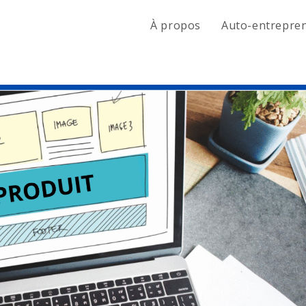
À propos
Auto-entrepre