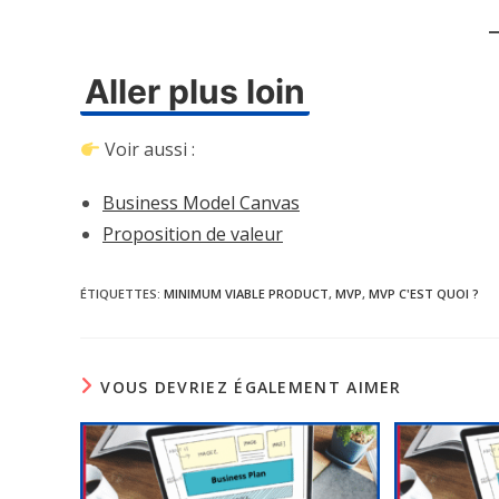
Aller plus loin
Voir aussi :
Business Model Canvas
Proposition de valeur
ÉTIQUETTES
:
MINIMUM VIABLE PRODUCT
,
MVP
,
MVP C'EST QUOI ?
VOUS DEVRIEZ ÉGALEMENT AIMER