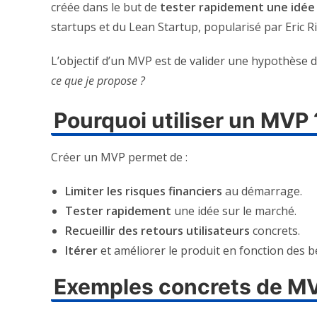
créée dans le but de
tester rapidement une idée
startups et du Lean Startup, popularisé par Eric Ri
L’objectif d’un MVP est de valider une hypothèse d
ce que je propose ?
Pourquoi utiliser un MVP 
Créer un MVP permet de :
Limiter les risques financiers
au démarrage.
Tester rapidement
une idée sur le marché.
Recueillir des retours utilisateurs
concrets.
Itérer
et améliorer le produit en fonction des b
Exemples concrets de M