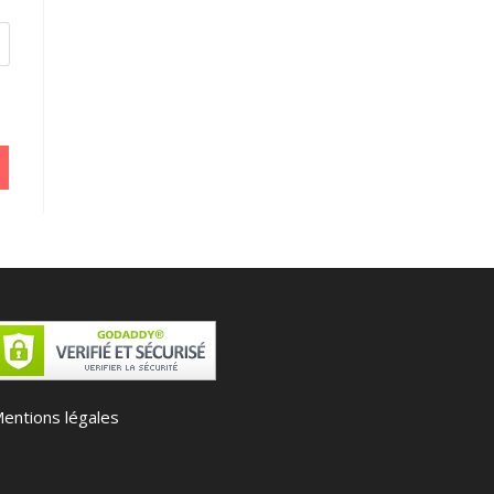
entions légales