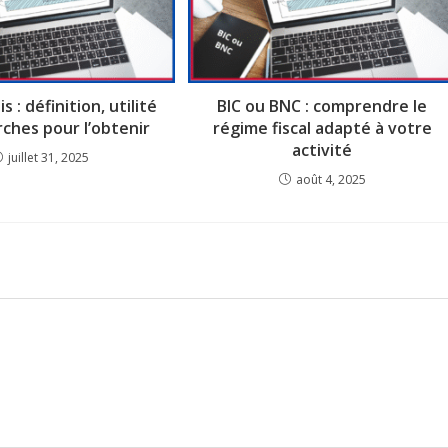
s : définition, utilité
BIC ou BNC : comprendre le
ches pour l’obtenir
régime fiscal adapté à votre
activité
juillet 31, 2025
août 4, 2025