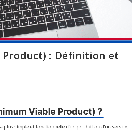
roduct) : Définition et
nimum Viable Product) ?
 la plus simple et fonctionnelle d’un produit ou d’un service,