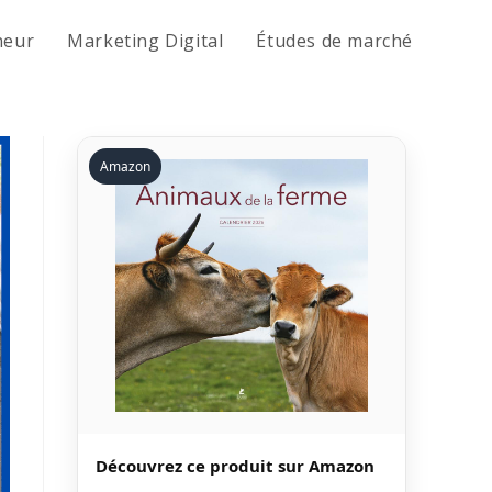
neur
Marketing Digital
Études de marché
Amazon
Découvrez ce produit sur Amazon