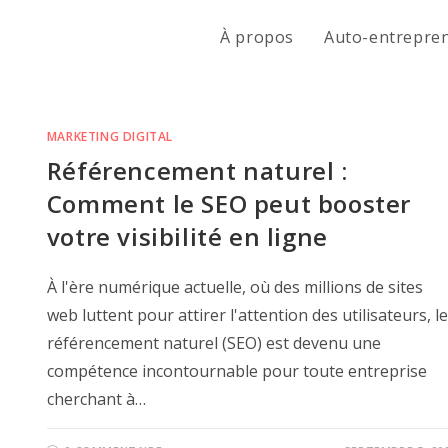
À propos
Auto-entrepre
MARKETING DIGITAL
Référencement naturel :
Comment le SEO peut booster
votre visibilité en ligne
À l'ère numérique actuelle, où des millions de sites
web luttent pour attirer l'attention des utilisateurs, le
référencement naturel (SEO) est devenu une
compétence incontournable pour toute entreprise
cherchant à…