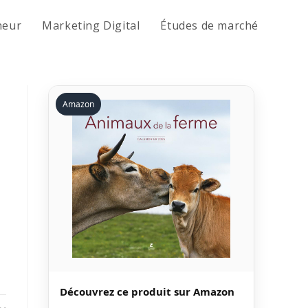
neur
Marketing Digital
Études de marché
Amazon
Découvrez ce produit sur Amazon