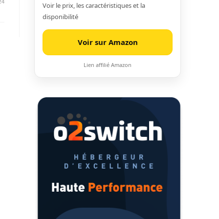
24
Voir le prix, les caractéristiques et la
disponibilité
Voir sur Amazon
Lien affilié Amazon