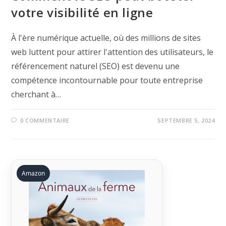
votre visibilité en ligne
À l'ère numérique actuelle, où des millions de sites
web luttent pour attirer l'attention des utilisateurs, le
référencement naturel (SEO) est devenu une
compétence incontournable pour toute entreprise
cherchant à…
0 COMMENTAIRE
SEPTEMBRE 5, 2024
Amazon