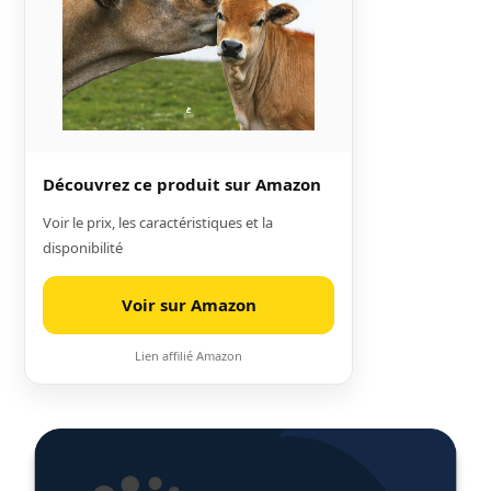
Découvrez ce produit sur Amazon
Voir le prix, les caractéristiques et la
disponibilité
Voir sur Amazon
Lien affilié Amazon