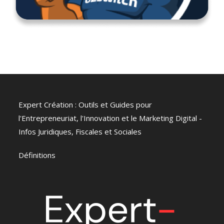
Expert Création : Outils et Guides pour
l'Entrepreneuriat, l'Innovation et le Marketing Digital -
Infos Juridiques, Fiscales et Sociales
Définitions