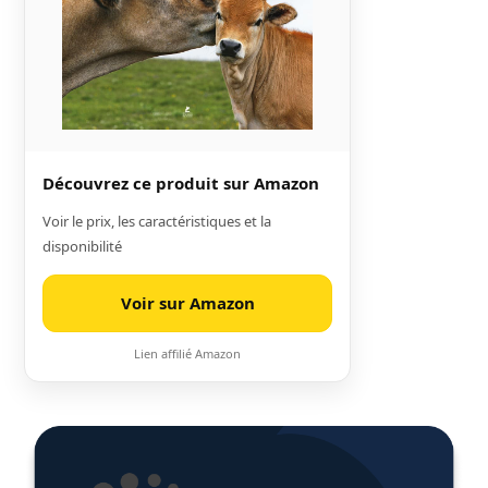
Découvrez ce produit sur Amazon
Voir le prix, les caractéristiques et la
disponibilité
Voir sur Amazon
Lien affilié Amazon