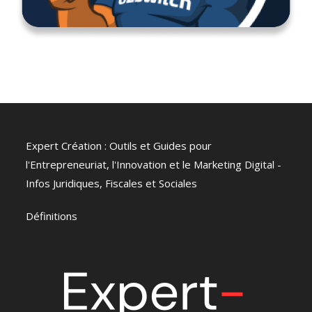
Expert Création : Outils et Guides pour
l'Entrepreneuriat, l'Innovation et le Marketing Digital -
Infos Juridiques, Fiscales et Sociales
Définitions