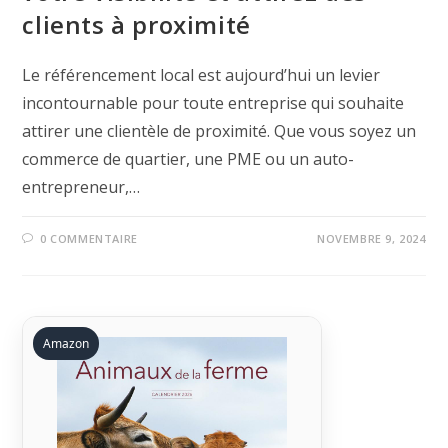
clients à proximité
Le référencement local est aujourd’hui un levier
incontournable pour toute entreprise qui souhaite
attirer une clientèle de proximité. Que vous soyez un
commerce de quartier, une PME ou un auto-
entrepreneur,…
0 COMMENTAIRE
NOVEMBRE 9, 2024
Amazon